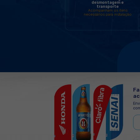
COMBOS