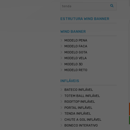
PESQUISE
ESTRUTURA WIN
WIND BANNER
MODELO PENA
MODELO FACA