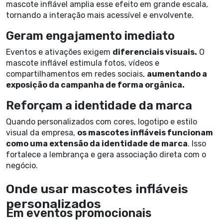
mascote inflável amplia esse efeito em grande escala,
tornando a interação mais acessível e envolvente.
Geram engajamento imediato
Eventos e ativações exigem
diferenciais visuais.
O
mascote inflável estimula fotos, vídeos e
compartilhamentos em redes sociais,
aumentando a
exposição da campanha de forma orgânica.
Reforçam a identidade da marca
Quando personalizados com cores, logotipo e estilo
visual da empresa,
os mascotes infláveis funcionam
como uma extensão da identidade de marca
. Isso
fortalece a lembrança e gera associação direta com o
negócio.
Onde usar mascotes infláveis
personalizados
Em eventos promocionais