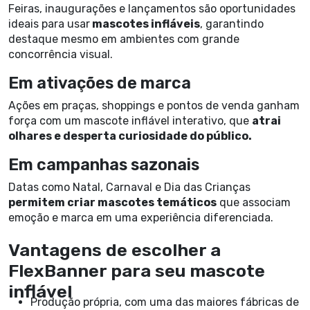
Feiras, inaugurações e lançamentos são oportunidades
ideais para usar
mascotes infláveis
, garantindo
destaque mesmo em ambientes com grande
concorrência visual.
Em ativações de marca
Ações em praças, shoppings e pontos de venda ganham
força com um mascote inflável interativo, que
atrai
olhares e desperta curiosidade do público.
Em campanhas sazonais
Datas como Natal, Carnaval e Dia das Crianças
permitem criar mascotes temáticos
que associam
emoção e marca em uma experiência diferenciada.
Vantagens de escolher a
FlexBanner para seu mascote
inflável
Produção própria, com uma das maiores fábricas de