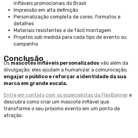
infláveis promocionais do Brasil
Impressão em alta definição
Personalização completa de cores, formatos e
detalhes
Materiais resistentes e de fácil montagem
Projetos sob medida para cada tipo de evento ou
campanha
Conclusão
Os
mascotes infláveis personalizados
vão além da
divulgação: eles ajudam a humanizar a comunicação,
engajar o público e reforçar a identidade da sua
marca em grande escala.
Entre em contato com os especialistas da FlexBanner
e
descubra como criar um mascote inflável que
transforme o seu próximo evento em um ponto de
atração.