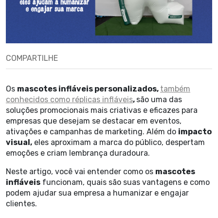
COMPARTILHE
Os
mascotes infláveis personalizados,
também
conhecidos como réplicas infláveis
,
são uma das
soluções promocionais mais criativas e eficazes para
empresas que desejam se destacar em eventos,
ativações e campanhas de marketing. Além do
impacto
visual,
eles aproximam a marca do público, despertam
emoções e criam lembrança duradoura.
Neste artigo, você vai entender como os
mascotes
infláveis
funcionam, quais são suas vantagens e como
podem ajudar sua empresa a humanizar e engajar
clientes.