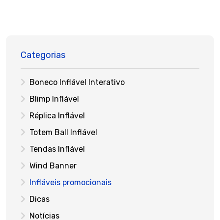
Categorias
Boneco Inflável Interativo
Blimp Inflável
Réplica Inflável
Totem Ball Inflável
Tendas Inflável
Wind Banner
Infláveis promocionais
Dicas
Notícias