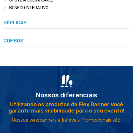
CHUTE A GOL INFLÁVEL
BONECO INTERATIVO
RÉPLICAS
COMBOS
Nossos diferenciais
Utilizando os produtos da Flex Banner você
garante mais visibilidade para o seu evento!
Nossos Windbanners e Infláveis Promocionais são: