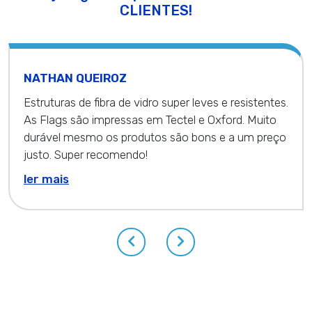
CLIENTES!
NATHAN QUEIROZ
Estruturas de fibra de vidro super leves e resistentes.
As Flags são impressas em Tectel e Oxford. Muito
durável mesmo os produtos são bons e a um preço
justo. Super recomendo!
ler mais