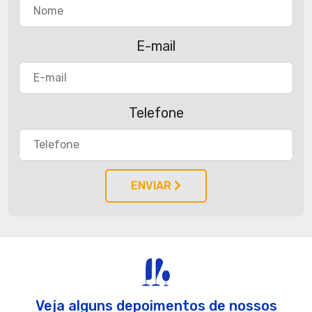
E-mail
Telefone
ENVIAR
Veja alguns depoimentos de nossos