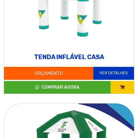
TENDA INFLÁVEL CASA
ORÇAMENTO
VER DETALHES
COMPRAR AGORA