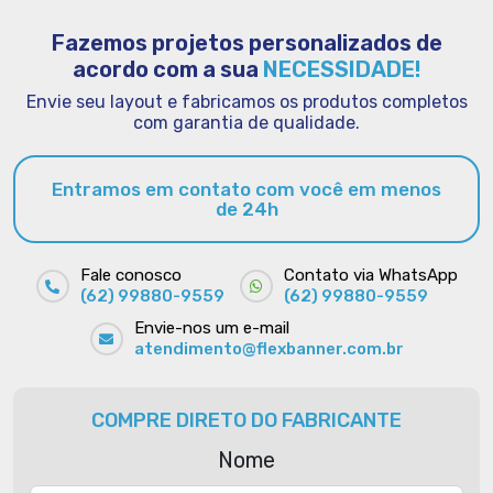
Fazemos projetos personalizados de
acordo com a sua
NECESSIDADE!
Envie seu layout e fabricamos os produtos completos
com garantia de qualidade.
Entramos em contato com você em menos
de 24h
Fale conosco
Contato via WhatsApp
(62) 99880-9559
(62) 99880-9559
Envie-nos um e-mail
atendimento@flexbanner.com.br
COMPRE DIRETO DO FABRICANTE
Nome