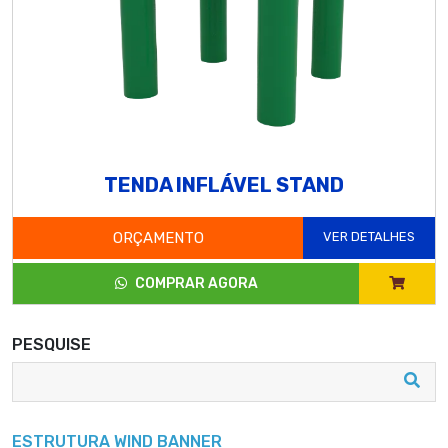
TENDA INFLÁVEL STAND
ORÇAMENTO
VER DETALHES
COMPRAR AGORA
PESQUISE
ESTRUTURA WIND BANNER