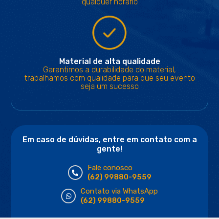
qualquer horário
Material de alta qualidade
Garantimos a durabilidade do material,
trabalhamos com qualidade para que seu evento
seja um sucesso
Em caso de dúvidas, entre em contato com a
gente!
Fale conosco
(62) 99880-9559
Contato via WhatsApp
(62) 99880-9559