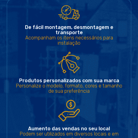
De fácil montagem, desmontagem e
transporte
Acompanham os itens necessários para
instalação
Produtos personalizados com sua marca
Personalize o modelo, formato, cores e tamanho
de sua preferência
Aumento das vendas no seu local
Podem ser utilizados em diversos locais e em