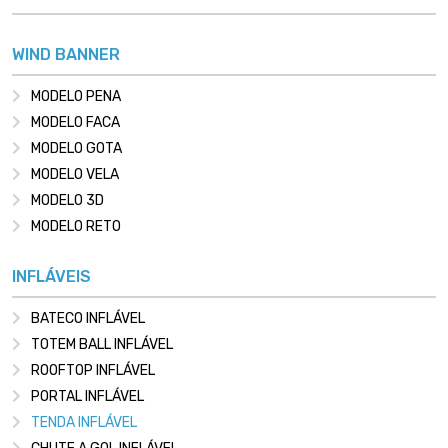
WIND BANNER
MODELO PENA
MODELO FACA
MODELO GOTA
MODELO VELA
MODELO 3D
MODELO RETO
INFLÁVEIS
BATECO INFLÁVEL
TOTEM BALL INFLÁVEL
ROOFTOP INFLÁVEL
PORTAL INFLÁVEL
TENDA INFLÁVEL