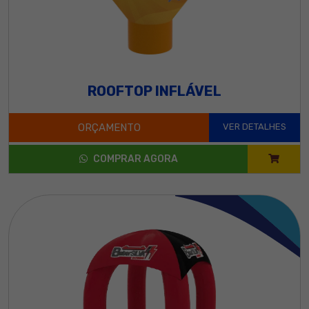
ROOFTOP INFLÁVEL
ORÇAMENTO
VER DETALHES
COMPRAR AGORA