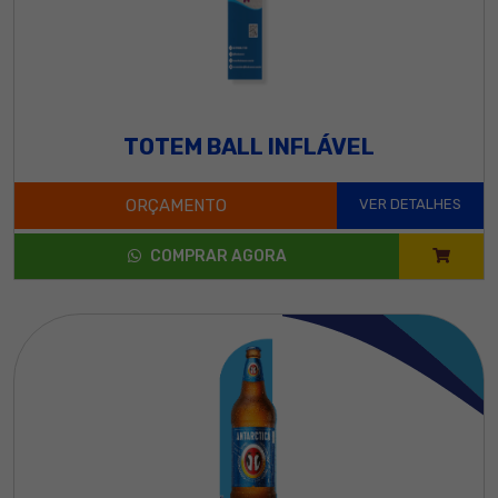
TOTEM BALL INFLÁVEL
ORÇAMENTO
VER DETALHES
COMPRAR AGORA