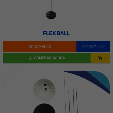
FLEX BALL
ORÇAMENTO
VER DETALHES
COMPRAR AGORA