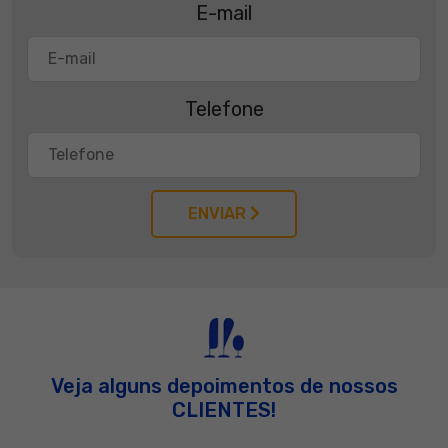
E-mail
Telefone
ENVIAR
Veja alguns depoimentos de nossos
CLIENTES!