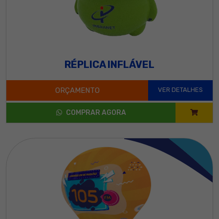
RÉPLICA INFLÁVEL
ORÇAMENTO
VER DETALHES
COMPRAR AGORA