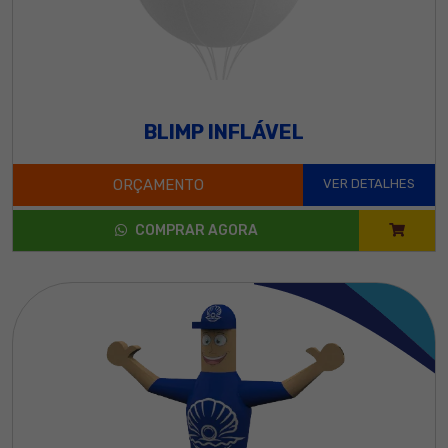
BLIMP INFLÁVEL
ORÇAMENTO
VER DETALHES
COMPRAR AGORA