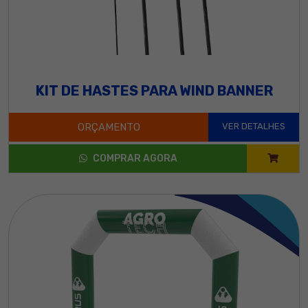
KIT DE HASTES PARA WIND BANNER
ORÇAMENTO
VER DETALHES
COMPRAR AGORA