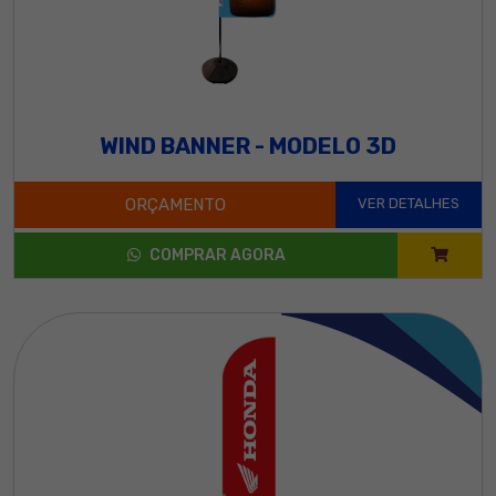
WIND BANNER - MODELO 3D
ORÇAMENTO
VER DETALHES
COMPRAR AGORA