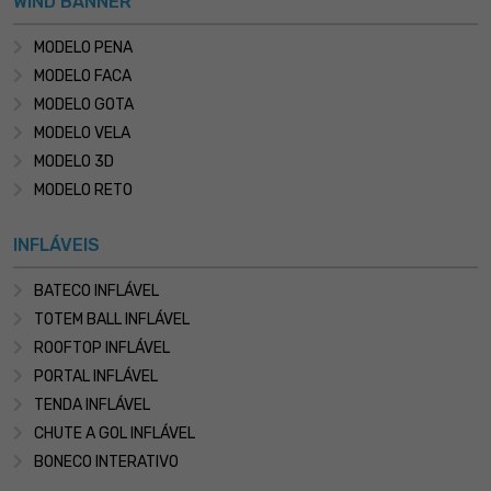
WIND BANNER
MODELO PENA
MODELO FACA
MODELO GOTA
MODELO VELA
MODELO 3D
MODELO RETO
INFLÁVEIS
BATECO INFLÁVEL
TOTEM BALL INFLÁVEL
ROOFTOP INFLÁVEL
PORTAL INFLÁVEL
TENDA INFLÁVEL
CHUTE A GOL INFLÁVEL
BONECO INTERATIVO