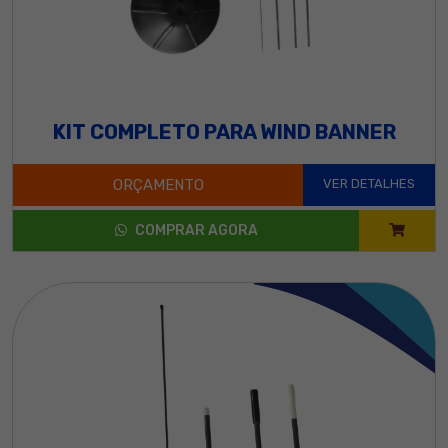
KIT COMPLETO PARA WIND BANNER
ORÇAMENTO
VER DETALHES
COMPRAR AGORA