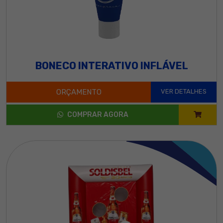
BONECO INTERATIVO INFLÁVEL
ORÇAMENTO
VER DETALHES
COMPRAR AGORA