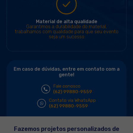
Material de alta qualidade
Garantimos a durabilidade do material,
trabalhamos com qualidade para que seu evento
seja um sucesso
Em caso de dúvidas, entre em contato com a
gente!
Fale conosco
(62) 99880-9559
Contato via WhatsApp
(62) 99880-9559
Fazemos projetos personalizados de