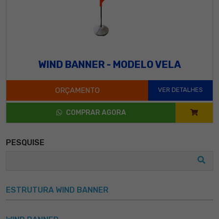
WIND BANNER - MODELO VELA
ORÇAMENTO
VER DETALHES
COMPRAR AGORA
PESQUISE
ESTRUTURA WIND BANNER