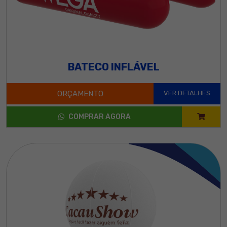
BATECO INFLÁVEL
ORÇAMENTO
VER DETALHES
COMPRAR AGORA