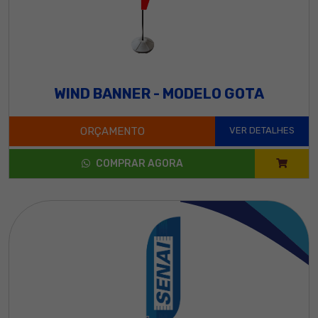
WIND BANNER - MODELO GOTA
ORÇAMENTO
VER DETALHES
COMPRAR AGORA