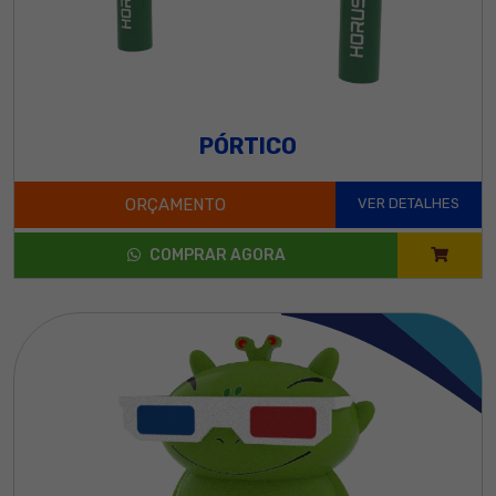
PÓRTICO
ORÇAMENTO
VER DETALHES
COMPRAR AGORA