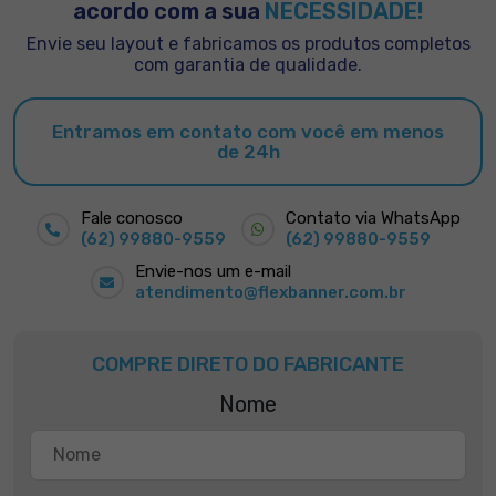
acordo com a sua
NECESSIDADE!
Envie seu layout e fabricamos os produtos completos
com garantia de qualidade.
Entramos em contato com você em menos
de 24h
Fale conosco
Contato via WhatsApp
(62) 99880-9559
(62) 99880-9559
Envie-nos um e-mail
atendimento@flexbanner.com.br
COMPRE DIRETO DO FABRICANTE
Nome