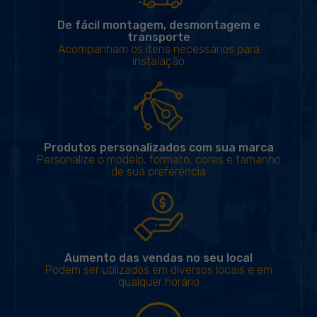
De fácil montagem, desmontagem e
transporte
Acompanham os itens necessários para
instalação
Produtos personalizados com sua marca
Personalize o modelo, formato, cores e tamanho
de sua preferência
Aumento das vendas no seu local
Podem ser utilizados em diversos locais e em
qualquer horário