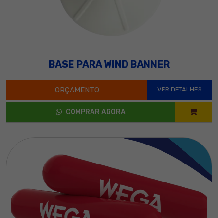
BASE PARA WIND BANNER
ORÇAMENTO
VER DETALHES
COMPRAR AGORA