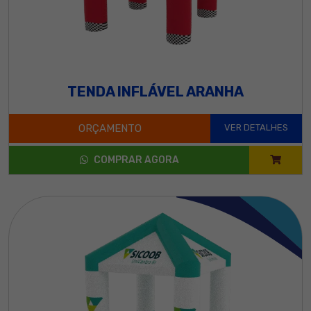
TENDA INFLÁVEL ARANHA
ORÇAMENTO
VER DETALHES
COMPRAR AGORA