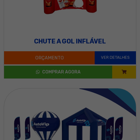
CHUTE A GOL INFLÁVEL
ORÇAMENTO
VER DETALHES
COMPRAR AGORA