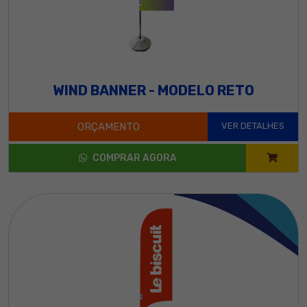
WIND BANNER - MODELO RETO
ORÇAMENTO
VER DETALHES
COMPRAR AGORA