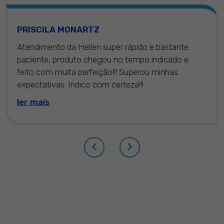
PRISCILA MONARTZ
Atendimento da Hellen super rápido e bastante
paciente, produto chegou no tempo indicado e
feito com muita perfeição!!! Superou minhas
expectativas. Indico com certeza!!!
ler mais