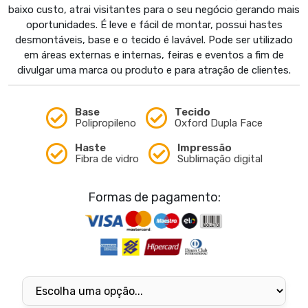
baixo custo, atrai visitantes para o seu negócio gerando mais
oportunidades. É leve e fácil de montar, possui hastes
desmontáveis, base e o tecido é lavável. Pode ser utilizado
em áreas externas e internas, feiras e eventos a fim de
divulgar uma marca ou produto e para atração de clientes.
Base
Tecido
Polipropileno
Oxford Dupla Face
Haste
Impressão
Fibra de vidro
Sublimação digital
Formas de pagamento: