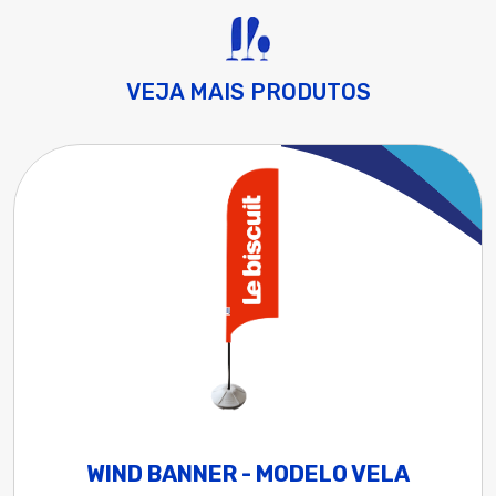
VEJA MAIS PRODUTOS
WIND BANNER - MODELO VELA