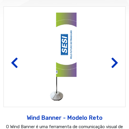
Wind Banner - Modelo Reto
O Wind Banner é uma ferramenta de comunicação visual de