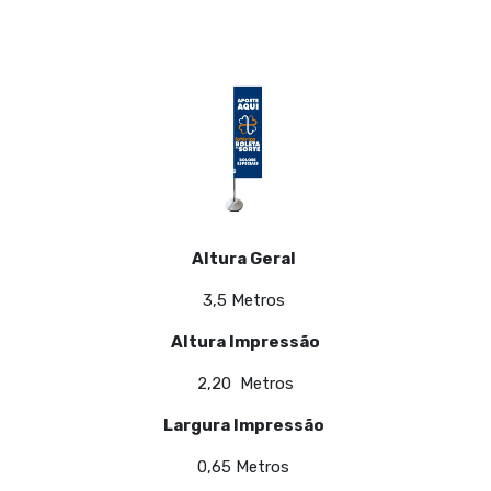
Altura Geral
3,5 Metros
Altura Impressão
2,20 Metros
Largura Impressão
0,65 Metros