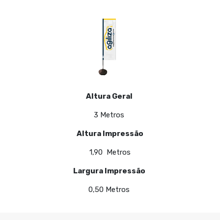
Altura Geral
3 Metros
Altura Impressão
1,90 Metros
Largura Impressão
0,50 Metros