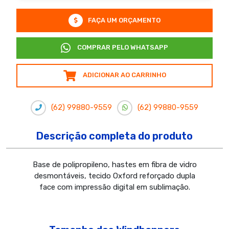
FAÇA UM ORÇAMENTO
COMPRAR PELO WHATSAPP
ADICIONAR AO CARRINHO
(62) 99880-9559
(62) 99880-9559
Descrição completa do produto
Base de polipropileno, hastes em fibra de vidro
desmontáveis, tecido Oxford reforçado dupla
face com impressão digital em sublimação.