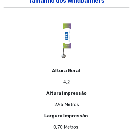
Tamanho dos Windbanners
Altura Geral
4,2
Altura Impressão
2,95 Metros
Largura Impressão
0,70 Metros