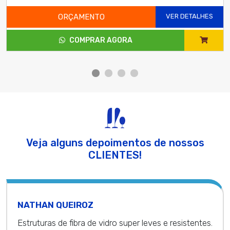
ORÇAMENTO
VER DETALHES
COMPRAR AGORA
Veja alguns depoimentos de nossos
CLIENTES!
NATHAN QUEIROZ
Estruturas de fibra de vidro super leves e resistentes.