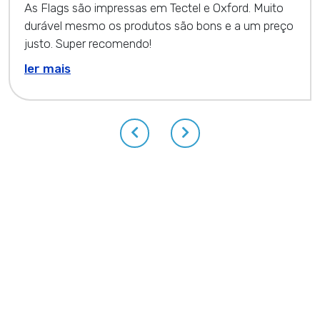
As Flags são impressas em Tectel e Oxford. Muito
durável mesmo os produtos são bons e a um preço
justo. Super recomendo!
ler mais